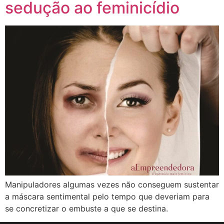
sedução ao feminicídio
Manipuladores algumas vezes não conseguem sustentar
a máscara sentimental pelo tempo que deveriam para
se concretizar o embuste a que se destina.