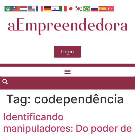
Login
Tag:
codependência
Identificando
manipuladores: Do poder de