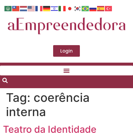
Login
Tag:
coerência
interna
Teatro da Identidade