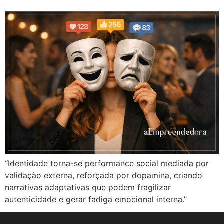
“Identidade torna-se performance social mediada por
validação externa, reforçada por dopamina, criando
narrativas adaptativas que podem fragilizar
autenticidade e gerar fadiga emocional interna.”