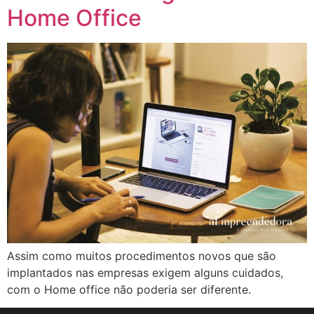
Home Office
Assim como muitos procedimentos novos que são
implantados nas empresas exigem alguns cuidados,
com o Home office não poderia ser diferente.