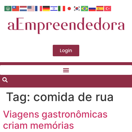
Login
Tag:
comida de rua
Viagens gastronômicas
criam memórias