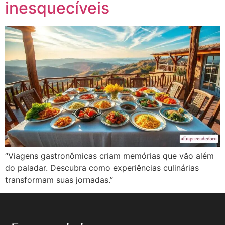
inesquecíveis
“Viagens gastronômicas criam memórias que vão além
do paladar. Descubra como experiências culinárias
transformam suas jornadas.”