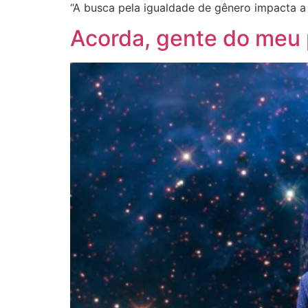
“A busca pela igualdade de gênero impacta a
Acorda, gente do meu 