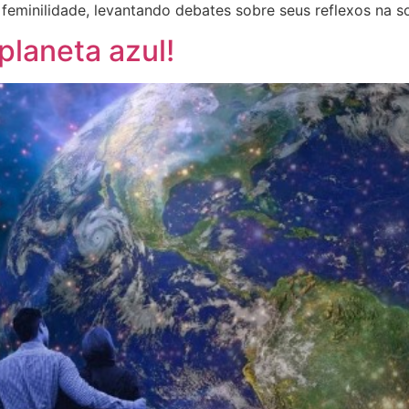
 feminilidade, levantando debates sobre seus reflexos na 
planeta azul!