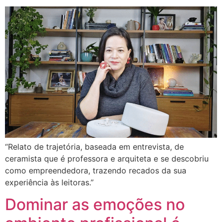
“Relato de trajetória, baseada em entrevista, de
ceramista que é professora e arquiteta e se descobriu
como empreendedora, trazendo recados da sua
experiência às leitoras.”
Dominar as emoções no