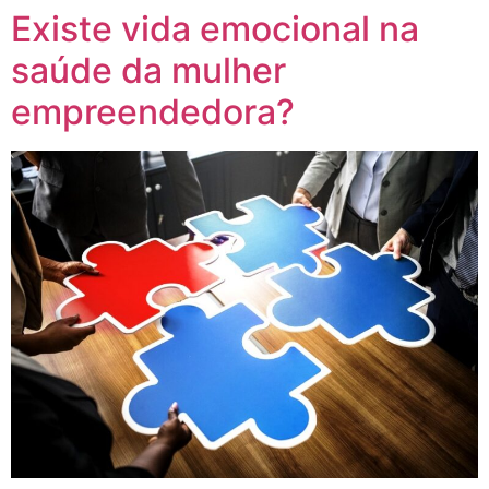
Existe vida emocional na
saúde da mulher
empreendedora?