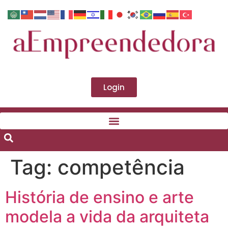
Login
Tag:
competência
História de ensino e arte
modela a vida da arquiteta