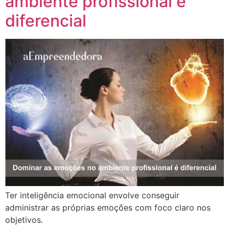
ambiente profissional é
diferencial
Ter inteligência emocional envolve conseguir
administrar as próprias emoções com foco claro nos
objetivos.