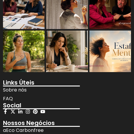
Links Úteis
Sobre nós
FAQ
Social
Nossos Negócios
aEco Carbonfree