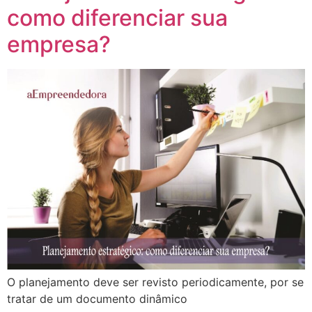
como diferenciar sua
empresa?
O planejamento deve ser revisto periodicamente, por se
tratar de um documento dinâmico