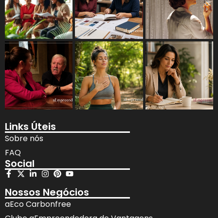
Links Úteis
Sobre nós
FAQ
Social
Nossos Negócios
aEco Carbonfree