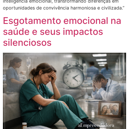
inteligência emocional, transformando diferenças em
oportunidades de convivência harmoniosa e civilizada.”
Esgotamento emocional na
saúde e seus impactos
silenciosos