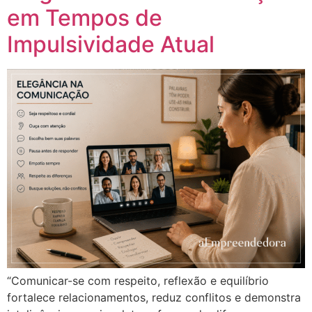
em Tempos de
Impulsividade Atual
“Comunicar-se com respeito, reflexão e equilíbrio
fortalece relacionamentos, reduz conflitos e demonstra