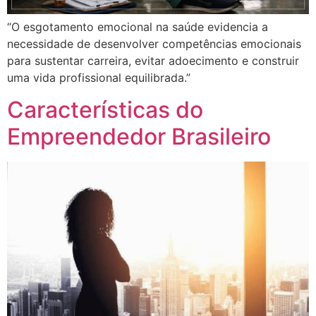
“O esgotamento emocional na saúde evidencia a
necessidade de desenvolver competências emocionais
para sustentar carreira, evitar adoecimento e construir
uma vida profissional equilibrada.”
Características do
Empreendedor Brasileiro