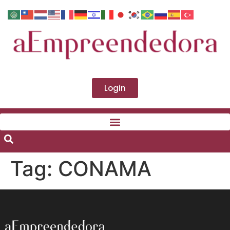
Login
Tag:
CONAMA