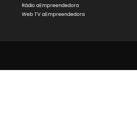
Rádio aEmpreendedora
Web TV aEmpreendedora