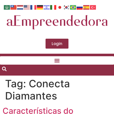
Login
Tag:
Conecta
Diamantes
Características do