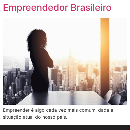
Empreendedor Brasileiro
Empreender é algo cada vez mais comum, dada a
situação atual do nosso país.