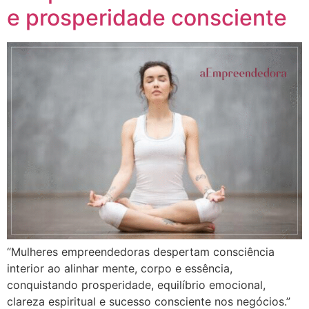
e prosperidade consciente
“Mulheres empreendedoras despertam consciência
interior ao alinhar mente, corpo e essência,
conquistando prosperidade, equilíbrio emocional,
clareza espiritual e sucesso consciente nos negócios.”