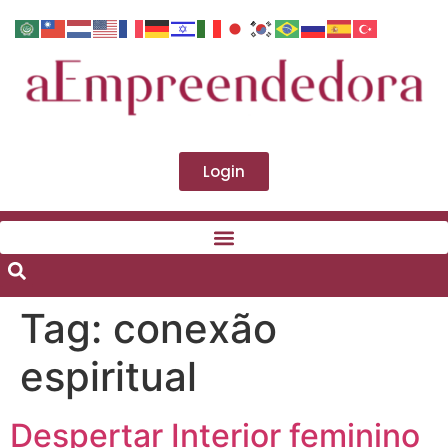
Login
Tag:
conexão
espiritual
Despertar Interior feminino