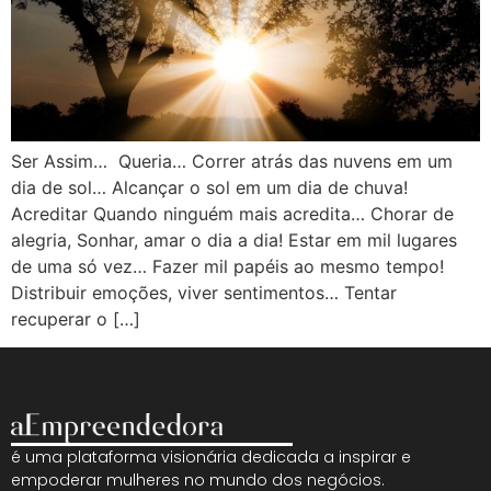
Ser Assim… Queria… Correr atrás das nuvens em um
dia de sol… Alcançar o sol em um dia de chuva!
Acreditar Quando ninguém mais acredita… Chorar de
alegria, Sonhar, amar o dia a dia! Estar em mil lugares
de uma só vez… Fazer mil papéis ao mesmo tempo!
Distribuir emoções, viver sentimentos… Tentar
recuperar o […]
é uma plataforma visionária dedicada a inspirar e
empoderar mulheres no mundo dos negócios.