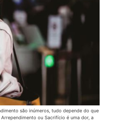
endimento são inúmeros, tudo depende do que
 Arrependimento ou Sacrifício é uma dor, a