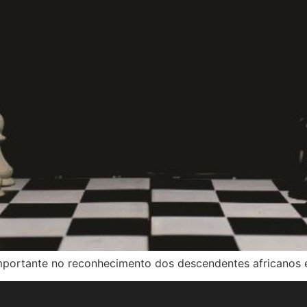
portante no reconhecimento dos descendentes africanos e 