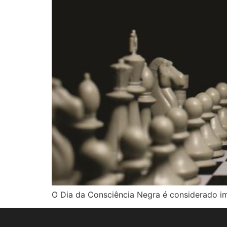
O Dia da Consciência Negra é considerado im