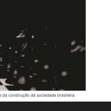
da construção da sociedade brasileira.