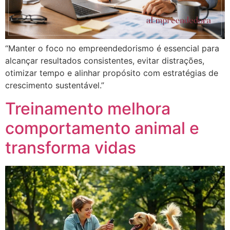
“Manter o foco no empreendedorismo é essencial para
alcançar resultados consistentes, evitar distrações,
otimizar tempo e alinhar propósito com estratégias de
crescimento sustentável.”
Treinamento melhora
comportamento animal e
transforma vidas