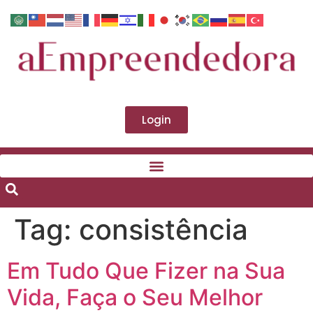
Login
Tag:
consistência
Em Tudo Que Fizer na Sua
Vida, Faça o Seu Melhor