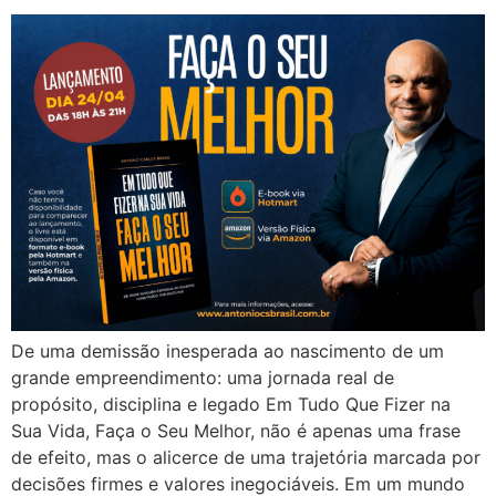
De uma demissão inesperada ao nascimento de um
grande empreendimento: uma jornada real de
propósito, disciplina e legado Em Tudo Que Fizer na
Sua Vida, Faça o Seu Melhor, não é apenas uma frase
de efeito, mas o alicerce de uma trajetória marcada por
decisões firmes e valores inegociáveis. Em um mundo