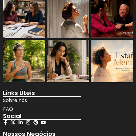
Links Úteis
Sobre nós
FAQ
Social
Nossos Negócios