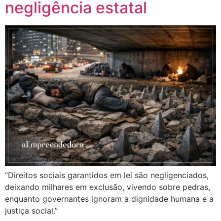
negligência estatal
“Direitos sociais garantidos em lei são negligenciados,
deixando milhares em exclusão, vivendo sobre pedras,
enquanto governantes ignoram a dignidade humana e a
justiça social.”