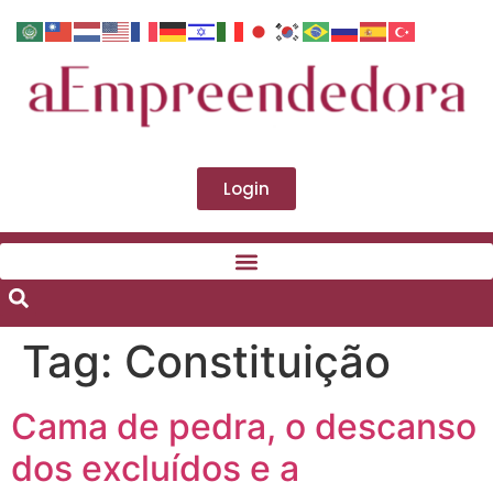
Login
Tag:
Constituição
Cama de pedra, o descanso
dos excluídos e a