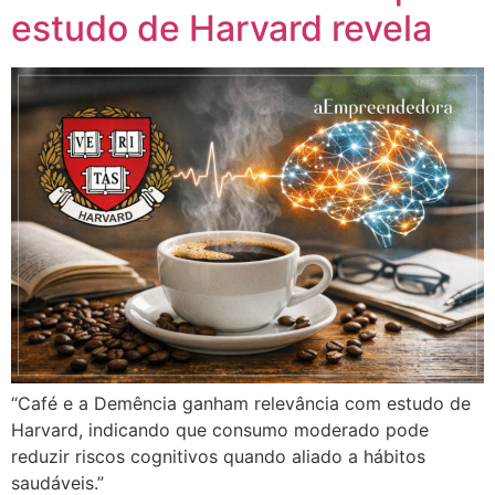
estudo de Harvard revela
“Café e a Demência ganham relevância com estudo de
Harvard, indicando que consumo moderado pode
reduzir riscos cognitivos quando aliado a hábitos
saudáveis.”