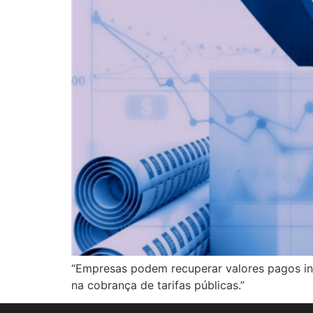
“Empresas podem recuperar valores pagos inde
na cobrança de tarifas públicas.”