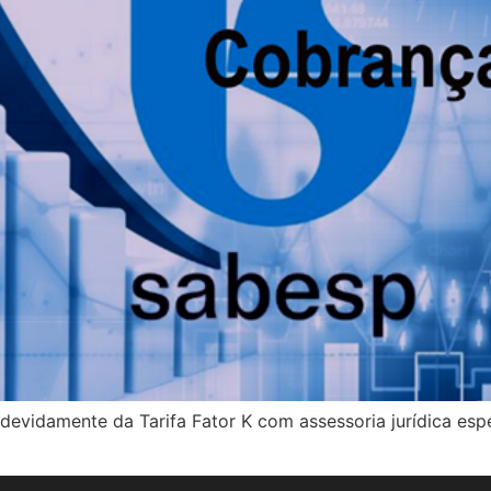
vidamente da Tarifa Fator K com assessoria jurídica espec