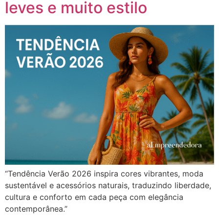
leves e muito estilo
“Tendência Verão 2026 inspira cores vibrantes, moda
sustentável e acessórios naturais, traduzindo liberdade,
cultura e conforto em cada peça com elegância
contemporânea.”