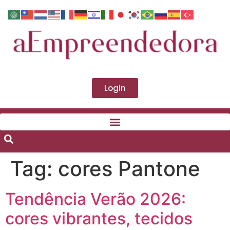
Login
Tag:
cores Pantone
Tendência Verão 2026:
cores vibrantes, tecidos