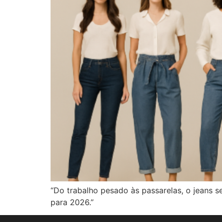
“Do trabalho pesado às passarelas, o jeans s
para 2026.”