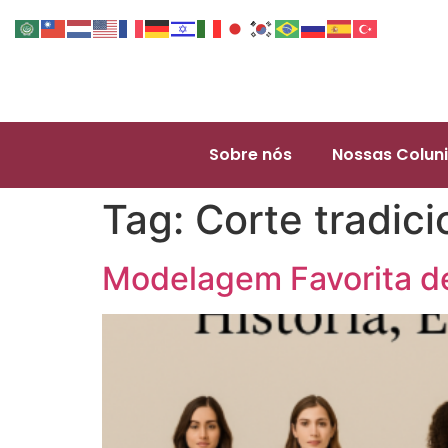
Sobre nós
Nossas Coluni
Tag:
Corte tradici
Modelagem Favorita de