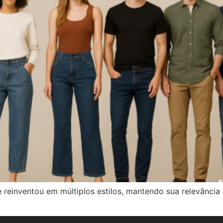
e reinventou em múltiplos estilos, mantendo sua relevânci