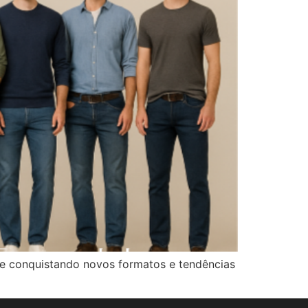
a e conquistando novos formatos e tendências