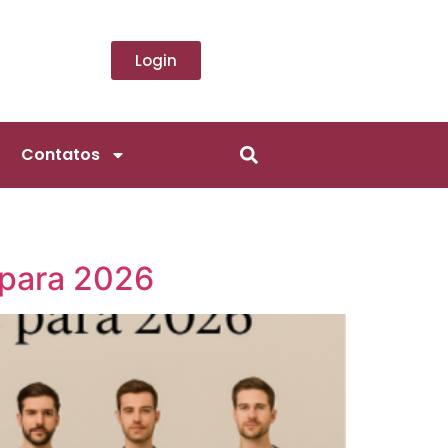
Login
Contatos
 para 2026