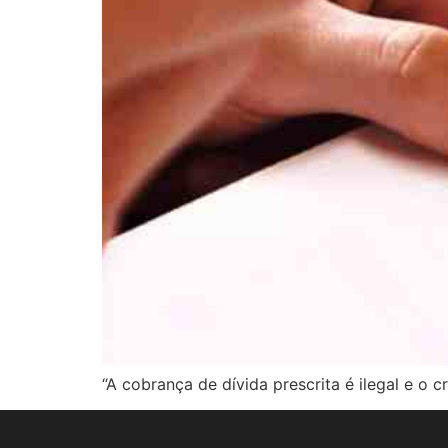
“A cobrança de dívida prescrita é ilegal e o 