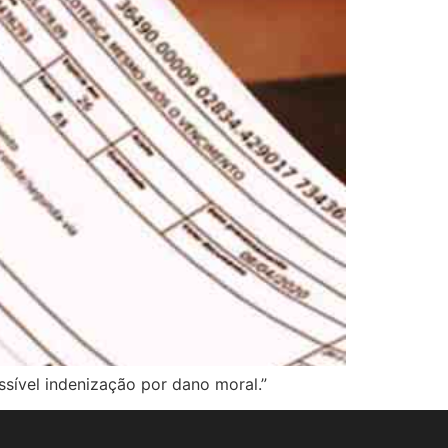
ssível indenização por dano moral.”