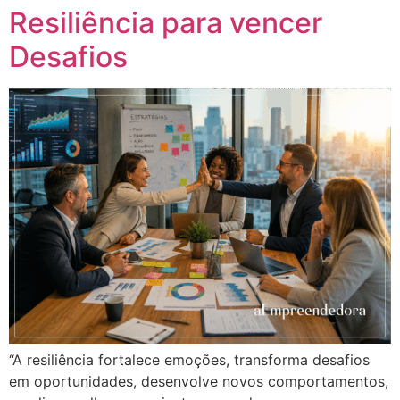
Resiliência para vencer
Desafios
“A resiliência fortalece emoções, transforma desafios
em oportunidades, desenvolve novos comportamentos,