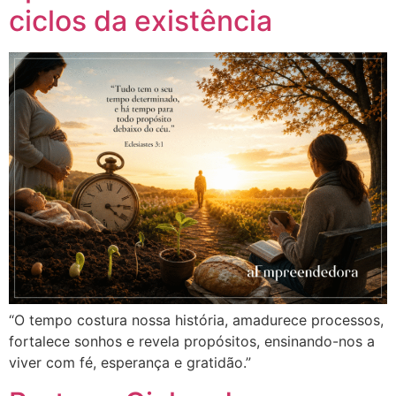
ciclos da existência
“O tempo costura nossa história, amadurece processos,
fortalece sonhos e revela propósitos, ensinando-nos a
viver com fé, esperança e gratidão.”