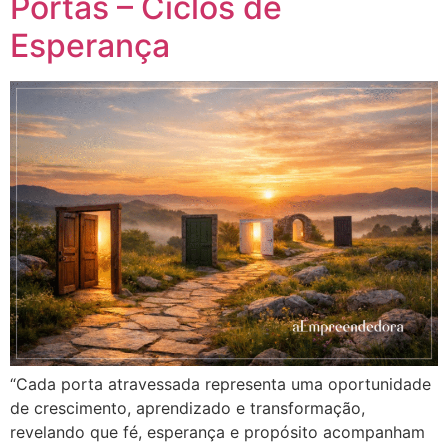
Portas – Ciclos de
Esperança
“Cada porta atravessada representa uma oportunidade
de crescimento, aprendizado e transformação,
revelando que fé, esperança e propósito acompanham