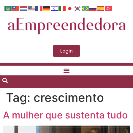
Login
Tag:
crescimento
A mulher que sustenta tudo