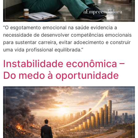
“O esgotamento emocional na saúde evidencia a
necessidade de desenvolver competências emocionais
para sustentar carreira, evitar adoecimento e construir
uma vida profissional equilibrada.”
Instabilidade econômica –
Do medo à oportunidade