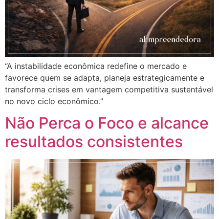
“A instabilidade econômica redefine o mercado e
favorece quem se adapta, planeja estrategicamente e
transforma crises em vantagem competitiva sustentável
no novo ciclo econômico.”
Não Perca o Foco e alcance
resultados consistentes