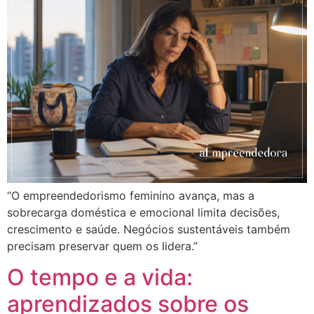
“O empreendedorismo feminino avança, mas a
sobrecarga doméstica e emocional limita decisões,
crescimento e saúde. Negócios sustentáveis também
precisam preservar quem os lidera.”
O tempo e a vida:
aprendizados sobre os