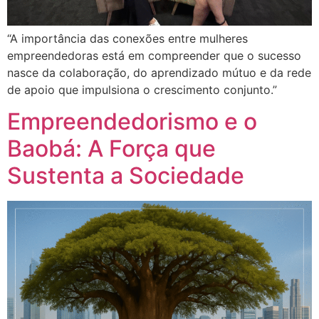
“A importância das conexões entre mulheres
empreendedoras está em compreender que o sucesso
nasce da colaboração, do aprendizado mútuo e da rede
de apoio que impulsiona o crescimento conjunto.”
Empreendedorismo e o
Baobá: A Força que
Sustenta a Sociedade