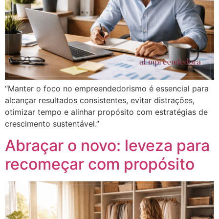
“Manter o foco no empreendedorismo é essencial para
alcançar resultados consistentes, evitar distrações,
otimizar tempo e alinhar propósito com estratégias de
crescimento sustentável.”
Abraçar o novo: leveza para
recomeçar com propósito