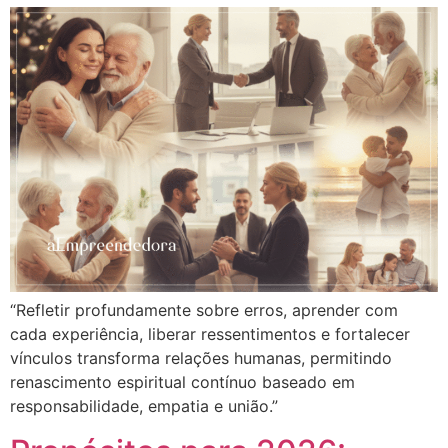
“Refletir profundamente sobre erros, aprender com
cada experiência, liberar ressentimentos e fortalecer
vínculos transforma relações humanas, permitindo
renascimento espiritual contínuo baseado em
responsabilidade, empatia e união.”