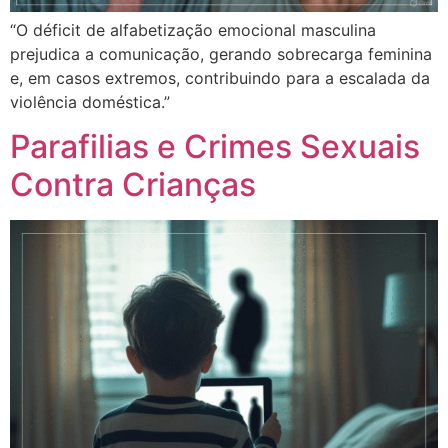
“O déficit de alfabetização emocional masculina
prejudica a comunicação, gerando sobrecarga feminina
e, em casos extremos, contribuindo para a escalada da
violência doméstica.”
Parafilias e Crimes Sexuais
Contra Crianças