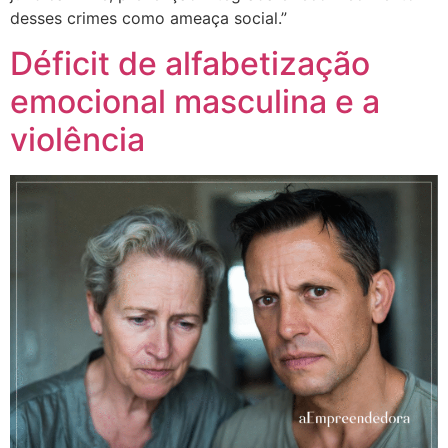
desses crimes como ameaça social.”
Déficit de alfabetização
emocional masculina e a
violência