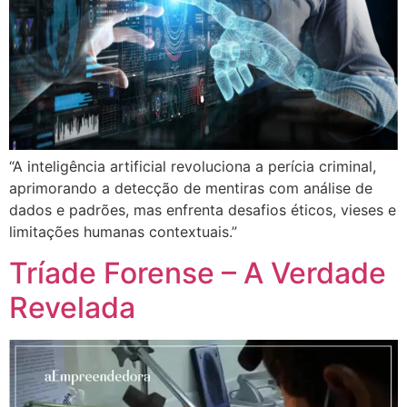
“A inteligência artificial revoluciona a perícia criminal,
aprimorando a detecção de mentiras com análise de
dados e padrões, mas enfrenta desafios éticos, vieses e
limitações humanas contextuais.”
Tríade Forense – A Verdade
Revelada