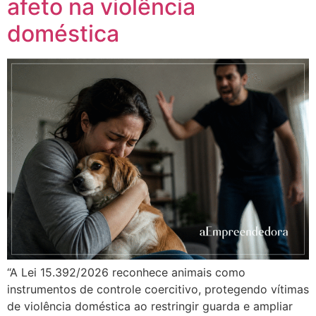
afeto na violência
doméstica
“A Lei 15.392/2026 reconhece animais como
instrumentos de controle coercitivo, protegendo vítimas
de violência doméstica ao restringir guarda e ampliar