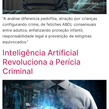
“A análise diferencia pedofilia, atração por crianças
configurando crime, de fetiches ABDL consensuais
entre adultos, enfatizando proteção infantil,
responsabilidade legal e prevenção de estigmas
equivocados.”
Inteligência Artificial
Revoluciona a Perícia
Criminal