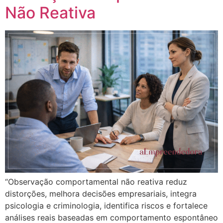
Não Reativa
“Observação comportamental não reativa reduz
distorções, melhora decisões empresariais, integra
psicologia e criminologia, identifica riscos e fortalece
análises reais baseadas em comportamento espontâneo