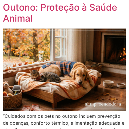
Outono: Proteção à Saúde
Animal
“Cuidados com os pets no outono incluem prevenção
de doenças, conforto térmico, alimentação adequada e