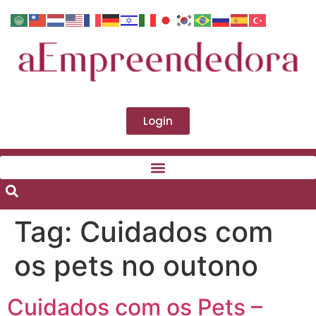
Login
Tag:
Cuidados com
os pets no outono
Cuidados com os Pets –