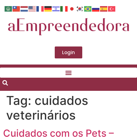
Login
Tag:
cuidados
veterinários
Cuidados com os Pets –