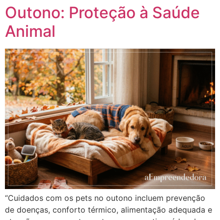
Outono: Proteção à Saúde
Animal
“Cuidados com os pets no outono incluem prevenção
de doenças, conforto térmico, alimentação adequada e