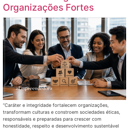
Organizações Fortes
“Caráter e integridade fortalecem organizações,
transformam culturas e constroem sociedades éticas,
responsáveis e preparadas para crescer com
honestidade, respeito e desenvolvimento sustentável