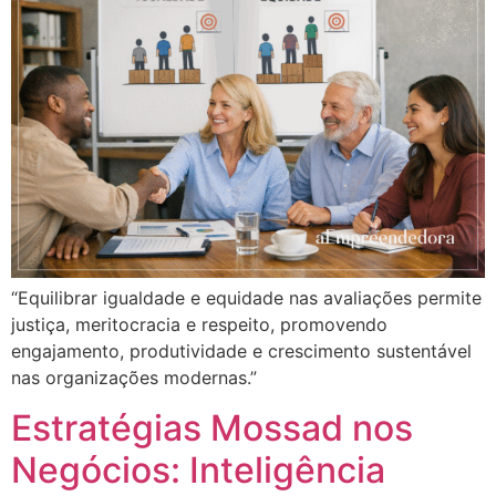
“Equilibrar igualdade e equidade nas avaliações permite
justiça, meritocracia e respeito, promovendo
engajamento, produtividade e crescimento sustentável
nas organizações modernas.”
Estratégias Mossad nos
Negócios: Inteligência