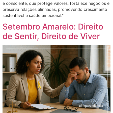
e consciente, que protege valores, fortalece negócios e
preserva relações alinhadas, promovendo crescimento
sustentável e saúde emocional.”
Setembro Amarelo: Direito
de Sentir, Direito de Viver