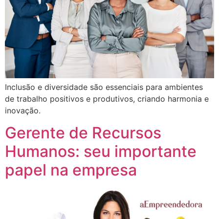
Inclusão e diversidade são essenciais para ambientes
de trabalho positivos e produtivos, criando harmonia e
inovação.
Gerente de Recursos
Humanos: seu importante
papel na empresa