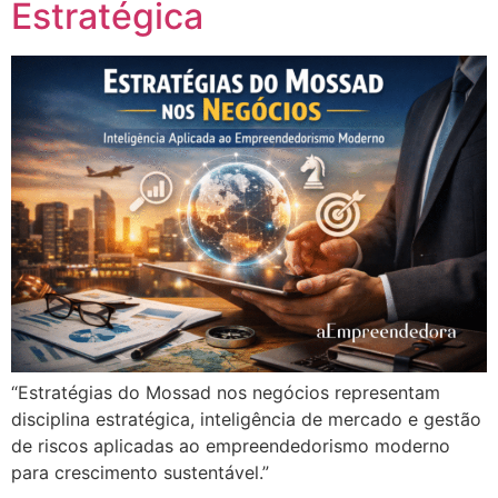
Estratégica
“Estratégias do Mossad nos negócios representam
disciplina estratégica, inteligência de mercado e gestão
de riscos aplicadas ao empreendedorismo moderno
para crescimento sustentável.”