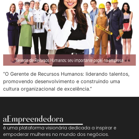
“O Gerente de Recursos Humanos: liderando talentos,
promovendo desenvolvimento e construindo uma
cultura organizacional de excelência.”
é uma plataforma visionária dedicada a inspirar e
empoderar mulheres no mundo dos negócios.