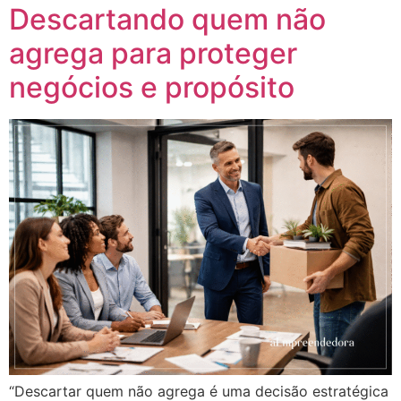
Descartando quem não
agrega para proteger
negócios e propósito
“Descartar quem não agrega é uma decisão estratégica