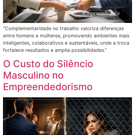
“Complementaridade no trabalho valoriza diferenças
entre homens e mulheres, promovendo ambientes mais
inteligentes, colaborativos e sustentáveis, onde a troca
fortalece resultados e amplia possibilidades.”
O Custo do Silêncio
Masculino no
Empreendedorismo