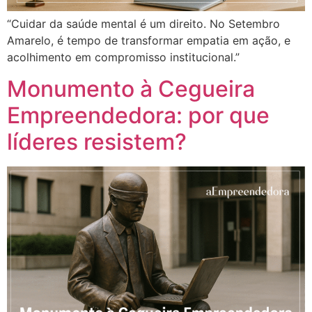
“Cuidar da saúde mental é um direito. No Setembro
Amarelo, é tempo de transformar empatia em ação, e
acolhimento em compromisso institucional.”
Monumento à Cegueira
Empreendedora: por que
líderes resistem?