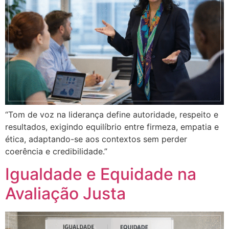
“Tom de voz na liderança define autoridade, respeito e
resultados, exigindo equilíbrio entre firmeza, empatia e
ética, adaptando-se aos contextos sem perder
coerência e credibilidade.”
Igualdade e Equidade na
Avaliação Justa