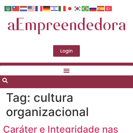
Login
Tag:
cultura
organizacional
Caráter e Integridade nas