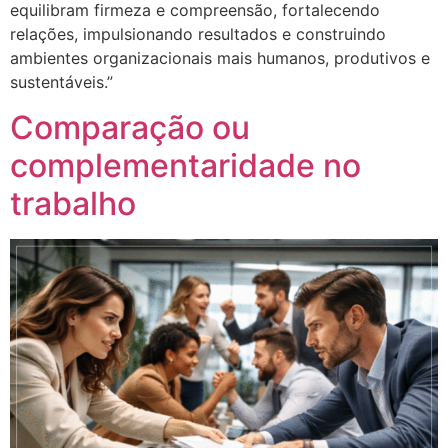
equilibram firmeza e compreensão, fortalecendo
relações, impulsionando resultados e construindo
ambientes organizacionais mais humanos, produtivos e
sustentáveis.”
Comparação ou
complementaridade no
trabalho