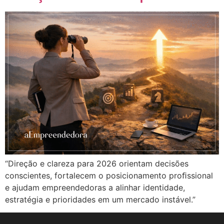
“Direção e clareza para 2026 orientam decisões
conscientes, fortalecem o posicionamento proﬁssional
e ajudam empreendedoras a alinhar identidade,
estratégia e prioridades em um mercado instável.”