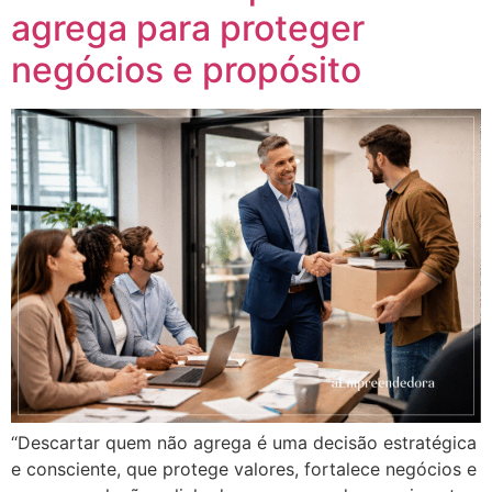
agrega para proteger
negócios e propósito
“Descartar quem não agrega é uma decisão estratégica
e consciente, que protege valores, fortalece negócios e