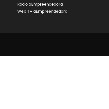
Rádio aEmpreendedora
Web TV aEmpreendedora