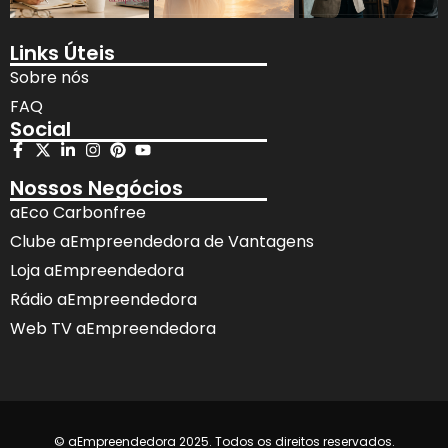
Links Úteis
Sobre nós
FAQ
Social
Nossos Negócios
aEco Carbonfree
Clube aEmpreendedora de Vantagens
Loja aEmpreendedora
Rádio aEmpreendedora
Web TV aEmpreendedora
© aEmpreendedora 2025. Todos os direitos reservados.