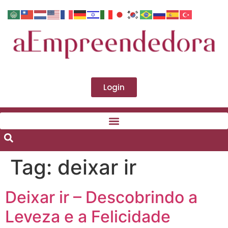
Login
Tag:
deixar ir
Deixar ir – Descobrindo a
Leveza e a Felicidade