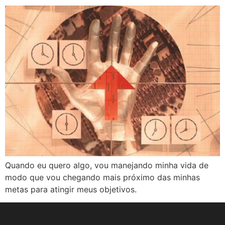
Quando eu quero algo, vou manejando minha vida de
modo que vou chegando mais próximo das minhas
metas para atingir meus objetivos.