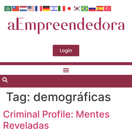
Login
Tag:
demográficas
Criminal Profile: Mentes
Reveladas