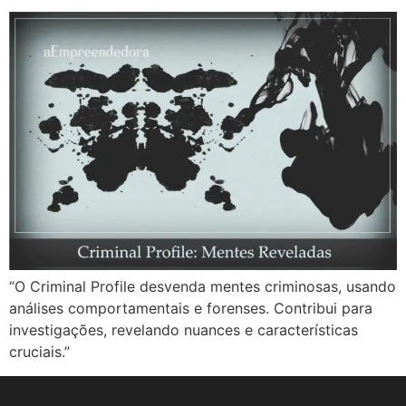
“O Criminal Profile desvenda mentes criminosas, usando
análises comportamentais e forenses. Contribui para
investigações, revelando nuances e características
cruciais.”