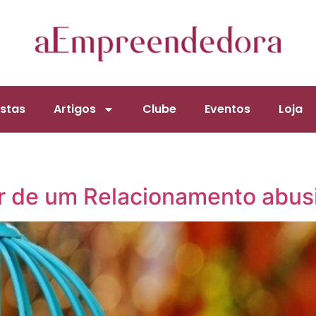
stas
Artigos
Clube
Eventos
Loja
sair de um Relacionamento abus