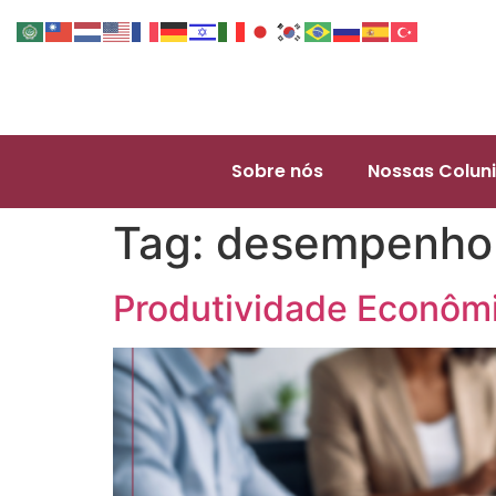
Sobre nós
Nossas Coluni
Tag:
desempenho 
Produtividade Econôm