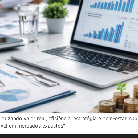
izando valor real, eficiência, estratégia e bem-estar, sub
tável em mercados exaustos”