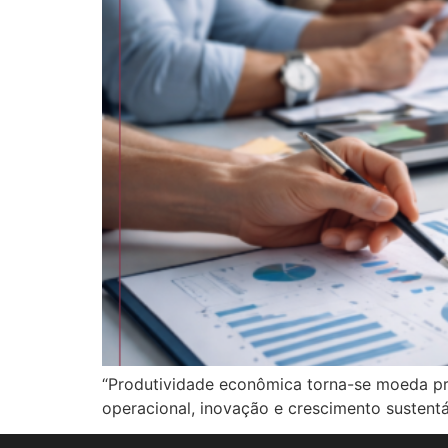
“Produtividade econômica torna-se moeda prior
operacional, inovação e crescimento susten