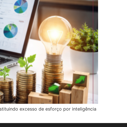
stituindo excesso de esforço por inteligência