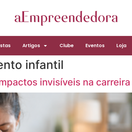
stas
Artigos
Clube
Eventos
Loja
nto infantil
mpactos invisíveis na carreira