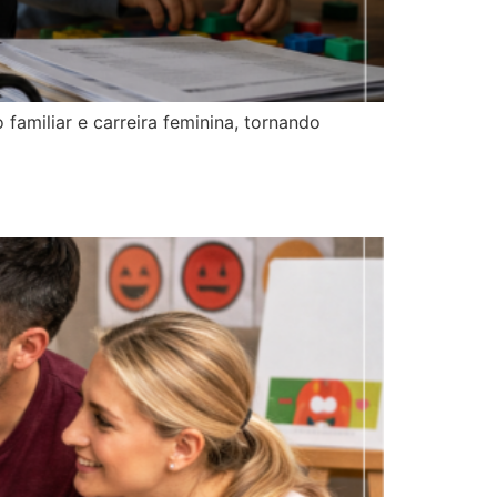
 familiar e carreira feminina, tornando