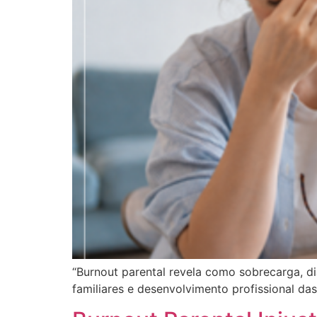
“Burnout parental revela como sobrecarga, d
familiares e desenvolvimento profissional das