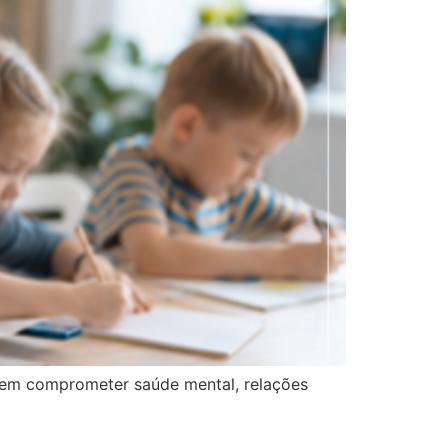
odem comprometer saúde mental, relações