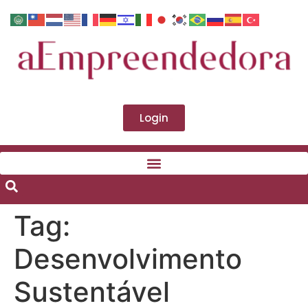
Login
Tag:
Desenvolvimento
Sustentável