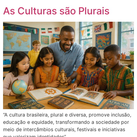
As Culturas são Plurais
“A cultura brasileira, plural e diversa, promove inclusão,
educação e equidade, transformando a sociedade por
meio de intercâmbios culturais, festivais e iniciativas
que valorizam identidades”.