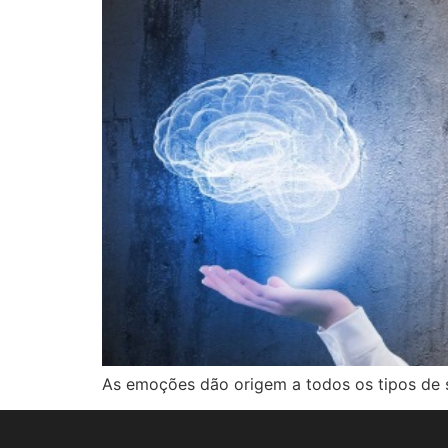
As emoções dão origem a todos os tipos de 