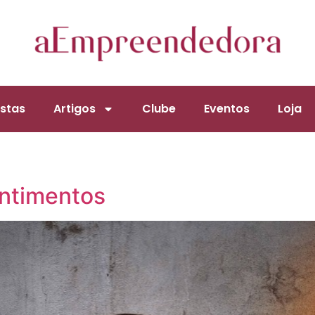
stas
Artigos
Clube
Eventos
Loja
ntimentos