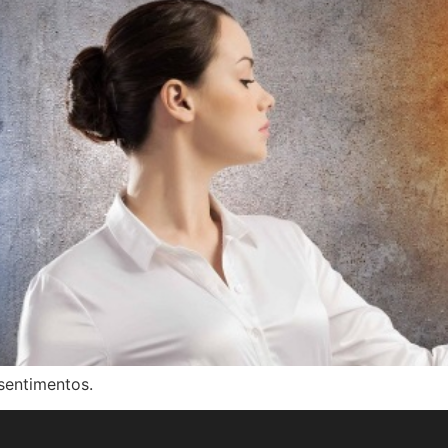
sentimentos.