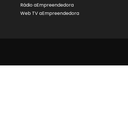
Rádio aEmpreendedora
Web TV aEmpreendedora