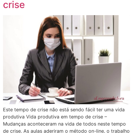
crise
Este tempo de crise não está sendo fácil ter uma vida
produtiva Vida produtiva em tempo de crise –
Mudanças aconteceram na vida de todos neste tempo
de crise. As aulas aderiram o método on-line, o trabalho