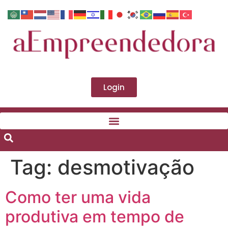
Login
Tag:
desmotivação
Como ter uma vida
produtiva em tempo de