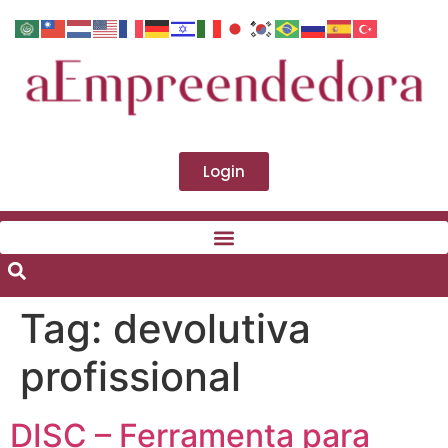
Login
Tag:
devolutiva
profissional
DISC – Ferramenta para