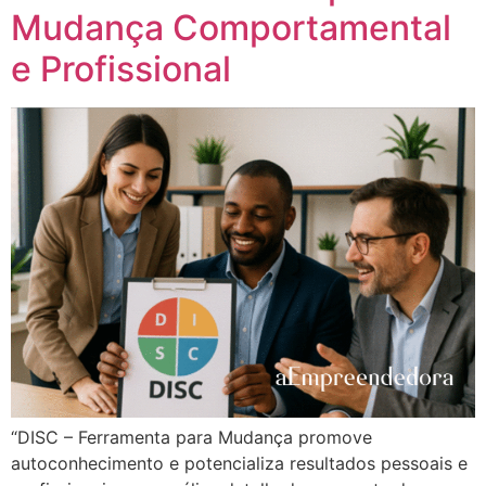
Mudança Comportamental
e Profissional
“DISC – Ferramenta para Mudança promove
autoconhecimento e potencializa resultados pessoais e