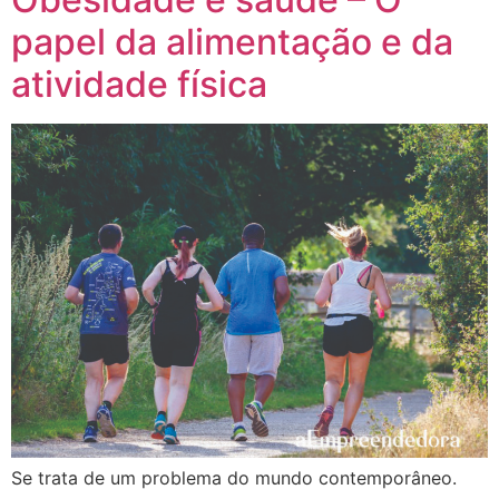
papel da alimentação e da
atividade física
Se trata de um problema do mundo contemporâneo.