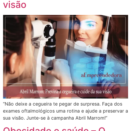
visão
“Não deixe a cegueira te pegar de surpresa. Faça dos
exames oftalmológicos uma rotina e ajude a preservar a
sua visão. Junte-se à campanha Abril Marrom!”
Obesidade e saúde – O