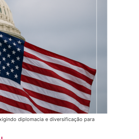
xigindo diplomacia e diversificação para