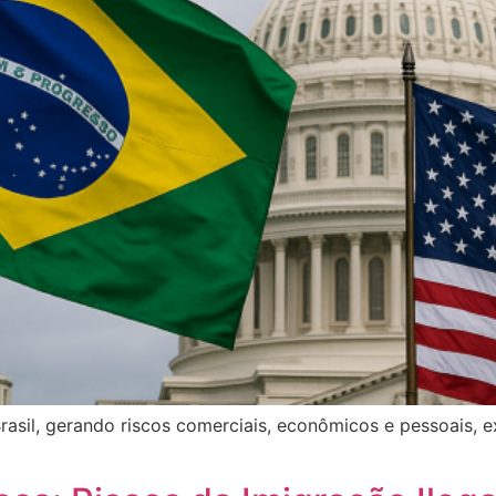
asil, gerando riscos comerciais, econômicos e pessoais, e