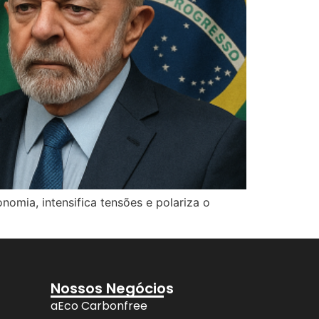
nomia, intensifica tensões e polariza o
Nossos Negócios
aEco Carbonfree