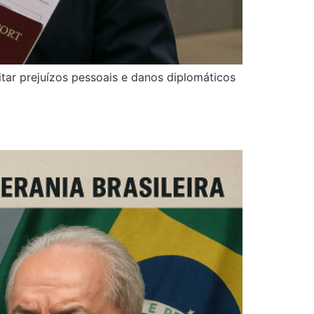
vitar prejuízos pessoais e danos diplomáticos