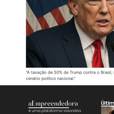
“A taxação de 50% de Trump contra o Brasil, 
cenário político nacional.”
Últi
é uma plataforma visionária