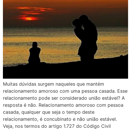
Muitas dúvidas surgem naqueles que mantém
relacionamento amoroso com uma pessoa casada. Esse
relacionamento pode ser considerado união estável? A
resposta é não. Relacionamento amoroso com pessoa
casada, qualquer que seja o tempo deste
relacionamento, é concubinato e não união estável.
Veja, nos termos do artigo 1.727 do Código Civil