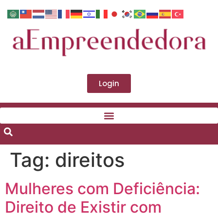
Login
Tag:
direitos
Mulheres com Deficiência:
Direito de Existir com