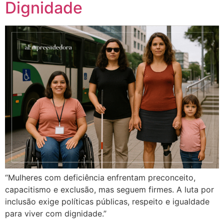
Dignidade
“Mulheres com deficiência enfrentam preconceito,
capacitismo e exclusão, mas seguem firmes. A luta por
inclusão exige políticas públicas, respeito e igualdade
para viver com dignidade.”