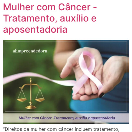
Mulher com Câncer -
Tratamento, auxílio e
aposentadoria
“Direitos da mulher com câncer incluem tratamento,