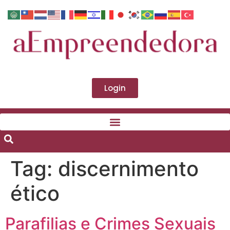
Login
Tag:
discernimento
ético
Parafilias e Crimes Sexuais