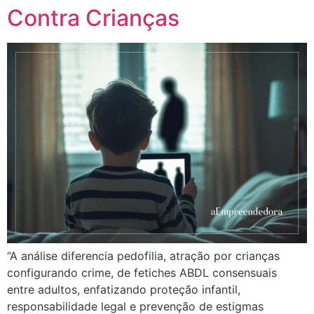
Contra Crianças
“A análise diferencia pedofilia, atração por crianças
configurando crime, de fetiches ABDL consensuais
entre adultos, enfatizando proteção infantil,
responsabilidade legal e prevenção de estigmas