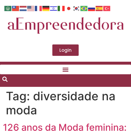
Login
Tag:
diversidade na
moda
126 anos da Moda feminina: