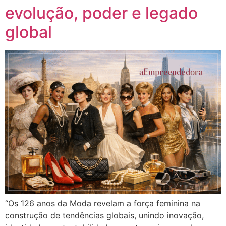
evolução, poder e legado
global
“Os 126 anos da Moda revelam a força feminina na
construção de tendências globais, unindo inovação,