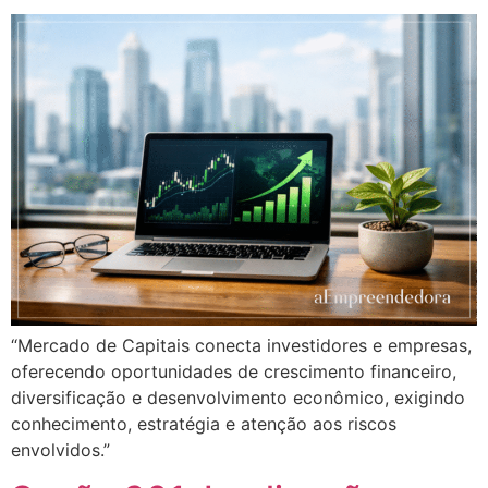
“Mercado de Capitais conecta investidores e empresas,
oferecendo oportunidades de crescimento financeiro,
diversificação e desenvolvimento econômico, exigindo
conhecimento, estratégia e atenção aos riscos
envolvidos.”