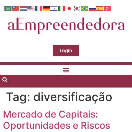
Login
Tag:
diversificação
Mercado de Capitais:
Oportunidades e Riscos