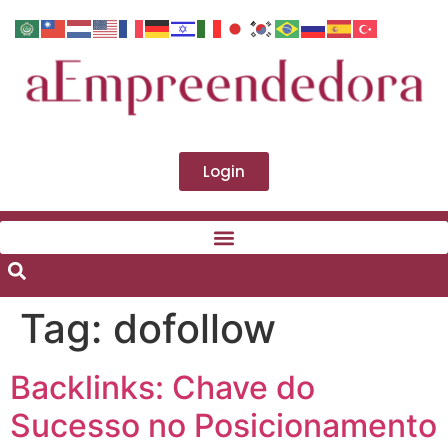
Login
Tag:
dofollow
Backlinks: Chave do
Sucesso no Posicionamento