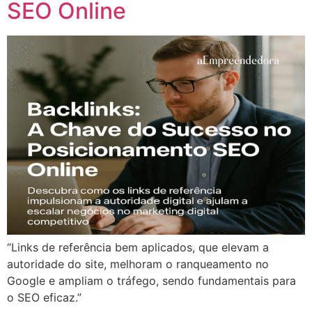
SEO Online
“Links de referência bem aplicados, que elevam a
autoridade do site, melhoram o ranqueamento no
Google e ampliam o tráfego, sendo fundamentais para
o SEO eficaz.”