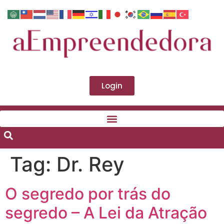
Login
Tag:
Dr. Rey
O segredo por trás do
segredo – A Lei da Atração