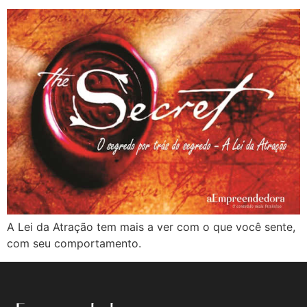
A Lei da Atração tem mais a ver com o que você sente,
com seu comportamento.